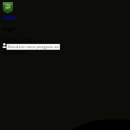
Daftar
login
Nama pengguna
Kata sandi