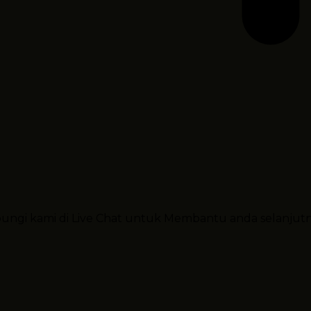
ubungi kami di Live Chat untuk Membantu anda selanjut