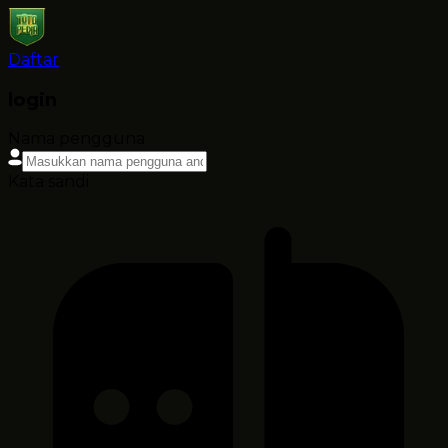
Daftar
login
Nama pengguna
Kata sandi