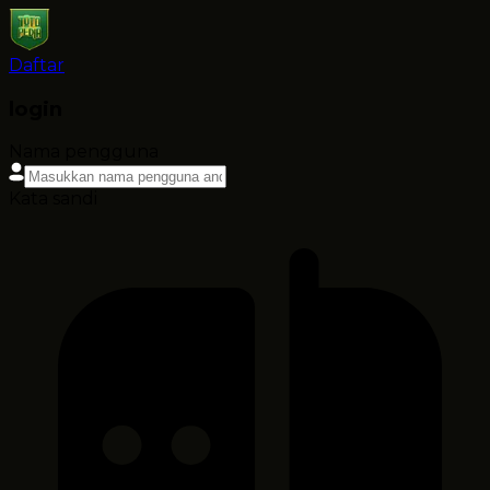
Daftar
login
Nama pengguna
Kata sandi