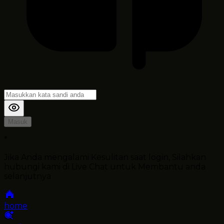
Masuk
*
Jika Anda mengalami Kesulitan saat login, Silahkan
hubungi kami di Live Chat untuk Membantu anda
selanjutnya
home