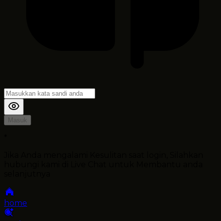
Masuk
*
Jika Anda mengalami Kesulitan saat login, Silahkan
hubungi kami di Live Chat untuk Membantu anda
selanjutnya
home