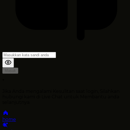
Masuk
*
Jika Anda mengalami Kesulitan saat login, Silahkan
hubungi kami di Live Chat untuk Membantu anda
selanjutnya
home