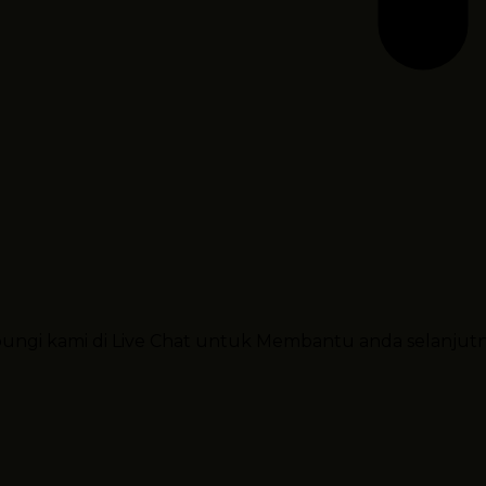
ubungi kami di Live Chat untuk Membantu anda selanjut