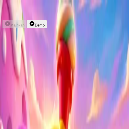
Daftar
Masuk
Mainkan
Demo
Jelly Express
pragmatic
kembali
TOTOPEDIA : Daftar Situs
Judi Slot Online Gacor
Hari Ini Terbaru Slot88
Resmi
Selamat datang di
TOTOPEDIA
, gerbang utama
untuk mengakses daftar situs judi slot online gacor