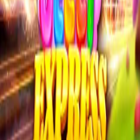
agar sangat ringan saat diakses melalui perangkat
mobile maupun desktop, memastikan pengalaman
navigasi yang responsif selama 24 jam nonstop bagi
seluruh member setia kami.
TOTOPEDIA: Layanan Daftar
Situs Judi Slot Online Gacor
Slot88 Resmi
TOTOPEDIA bangga memberikan standar layanan
profesional sebagai penyedia daftar situs judi
slot
online gacor
hari ini terbaru. Dukungan tim layanan
pelanggan kami siap mendampingi Anda setiap saat,
mulai dari bantuan pendaftaran hingga panduan
penggunaan fitur di platform slot88 resmi kami.
Fokus utama TOTOPEDIA adalah menjaga integritas
sebagai situs terpercaya, memastikan setiap