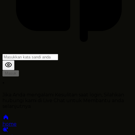
Masuk
*
Jika Anda mengalami Kesulitan saat login, Silahkan
hubungi kami di Live Chat untuk Membantu anda
selanjutnya
home