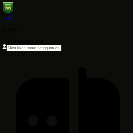
Daftar
login
Nama pengguna
Kata sandi