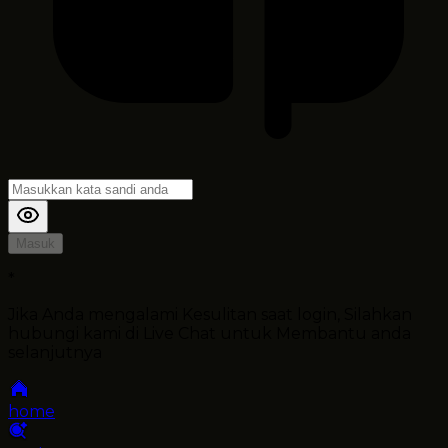
Masuk
*
Jika Anda mengalami Kesulitan saat login, Silahkan
hubungi kami di Live Chat untuk Membantu anda
selanjutnya
home