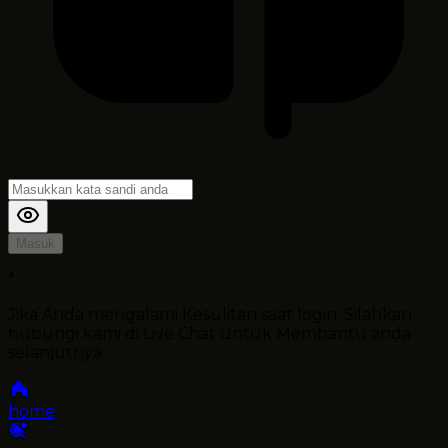
Masuk
*
Jika Anda mengalami Kesulitan saat login, Silahkan
hubungi kami di Live Chat untuk Membantu anda
selanjutnya
home