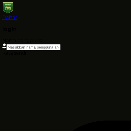
Daftar
login
Nama pengguna
Kata sandi