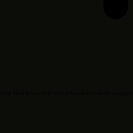
ubungi kami di Live Chat untuk Membantu anda selanjut