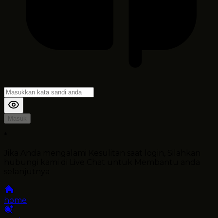
Masuk
*
Jika Anda mengalami Kesulitan saat login, Silahkan
hubungi kami di Live Chat untuk Membantu anda
selanjutnya
home