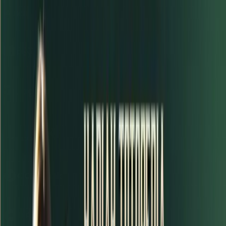
online
online
online
online
online