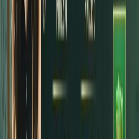
Situs Judi Slot Online Gacor Hari
Ini Terbaru: TOTOPEDIA Slot88
Resmi
Mencari peluang terbaik? TOTOPEDIA
menghadirkan informasi daftar
situs judi slot online
gacor hari ini terbaru yang diperbarui secara real-time
setiap harinya. Dengan dukungan sistem slot88 resmi,
kami memastikan setiap link akses yang kami sediakan
aman dari pemblokiran nawala. Keunggulan
TOTOPEDIA terletak pada komitmen kami untuk
selalu memberikan data yang akurat dan terpercaya
bagi para pengguna yang mengutamakan kecepatan
dan kenyamanan.