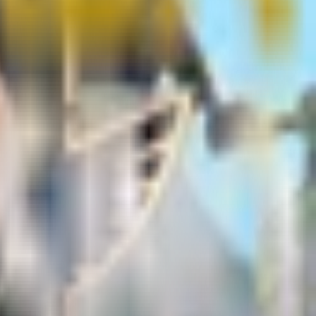
a segera menikmati layanan slot88 resmi dalam
i pribadi member. Bergabung di TOTOPEDIA bukan
erbagai fitur eksklusif yang kami sediakan khusus
acor
sitif. Melalui link ini, Anda tetap bisa melakukan
mengoptimasi setiap halaman agar sangat ringan saat
 jam nonstop bagi seluruh member setia kami.
mi