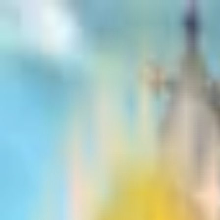
Daftar
Masuk
sport
Cari Permainan
Provider :
All
Sports Book
SBOBET
Sports Book
Saba
E-Sports
Saba
3
/
3
Game
Page
1
of
1
TOTOPEDIA : Daftar Situs J