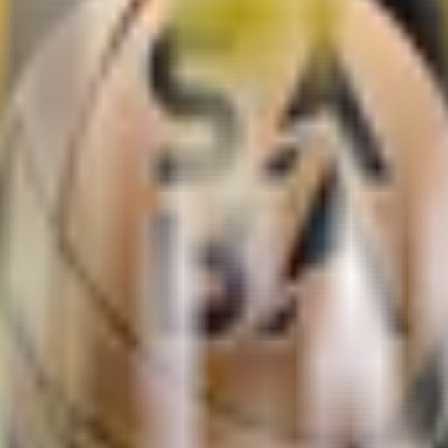
rbaru di TOTOPEDIA dirancang sangat simpel agar Anda bis
ata tingkat tinggi untuk melindungi seluruh informas
ng rasa aman saat melakukan transaksi dan mengakses b
Slot88 Resmi & Judi Slot Online G
f resmi TOTOPEDIA untuk menghindari kendala internet po
an masuk ke akun slot88 resmi Anda dengan lancar. Kami 
mastikan pengalaman navigasi yang responsif selama 24
Judi Slot Online Gacor Slot88 Res