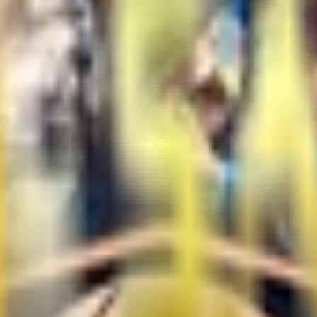
engakses daftar situs judi slot online gacor hari ini te
TOTOPEDIA menjamin setiap member mendapatkan pengal
memastikan kelancaran akses Anda ke semua fitur unggu
 Ini Terbaru: TOTOPEDIA Slot88 Res
nformasi daftar
situs judi slot online
gacor hari ini terba
n setiap link akses yang kami sediakan aman dari pe
yang akurat dan terpercaya bagi para pengguna yang
mi & Situs Judi Slot Online Gacor