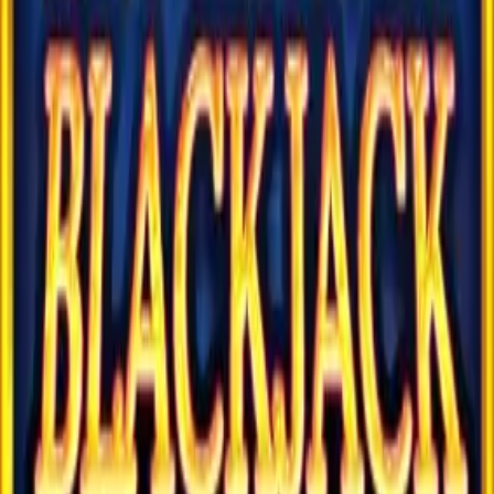
agar sangat ringan saat diakses melalui perangkat
mobile maupun desktop, memastikan pengalaman
navigasi yang responsif selama 24 jam nonstop bagi
seluruh member setia kami.
TOTOPEDIA: Layanan Daftar
Situs Judi Slot Online Gacor
Slot88 Resmi
TOTOPEDIA bangga memberikan standar layanan
profesional sebagai penyedia daftar situs judi
slot
online gacor
hari ini terbaru. Dukungan tim layanan
pelanggan kami siap mendampingi Anda setiap saat,
mulai dari bantuan pendaftaran hingga panduan
penggunaan fitur di platform slot88 resmi kami.
Fokus utama TOTOPEDIA adalah menjaga integritas
sebagai situs terpercaya, memastikan setiap