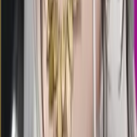
Jumat, 07 Agu
Buka
14.00
13.30
3
7
1
2
SD
2625
sydneypools
Jumat, 07 Agu
Buka
14.00