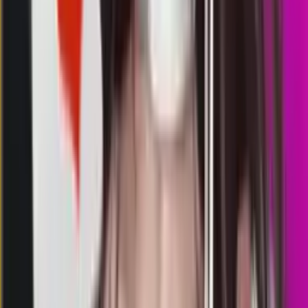
15.50
4
1
3
7
SS
1086
shanghai pools sore
Jumat, 07 Agu
Buka
15.15
15.00