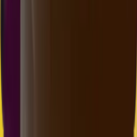
Buka
18.45
17.55
3
0
7
2
Slot
Lainnya