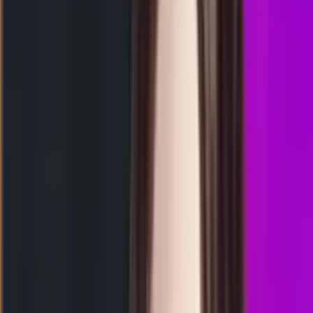
07.45
2
2
1
5
SF
2626
santafe lottery
Sabtu, 08 Agu
Buka
06.00
05.50
7
4
8