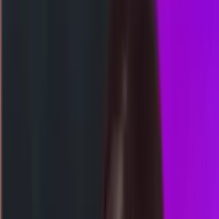
Togel
Lainnya
Lihat ColokNet
Event Lomba
Akses WAP
HK
2625