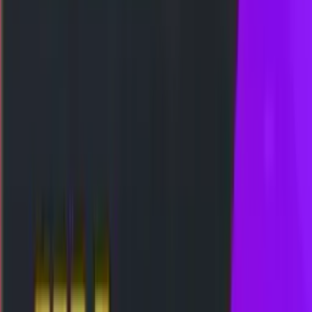
TIC
CASHBACK SPESIAL - SUPER
KYSPIN!! RODA BONUS MINGGUAN
BONUS
 APK
BONUS DEPOSIT HARIAN – TO
ACK LIVEGAME
SPECIAL KEMERDEKAAN
LOMBA HARIAN 3D-
EE SPIN 17✘ SPESIAL
TIC
CASHBACK SPESIAL - SUPER
KYSPIN!! RODA BONUS MINGGUAN
BONUS
 APK
BONUS DEPOSIT HARIAN – TO
ACK LIVEGAME
Daftar
Login
Daftar