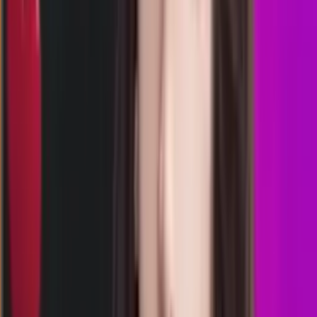
6
3
9
4
FL
2625
florence lottery
Jumat, 07 Agu
Buka
22.00
21.50
0
4
2
1