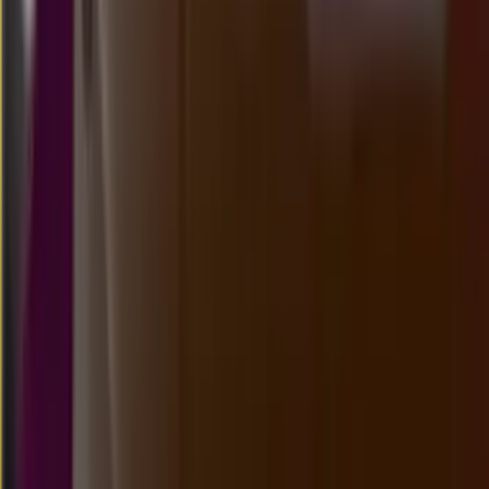
1034
damacai
Rabu, 05 Agu
Buka
18.45
17.55
7
1
1
3
MG
1044
magnum4d
Rabu, 05 Agu