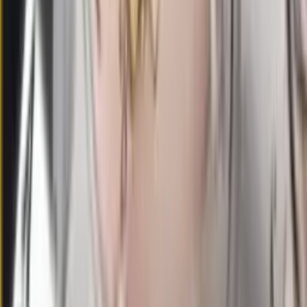
13.30
0
1
5
8
CG
2625
chiangmai lottery
Jumat, 07 Agu
Buka
13.00
12.50
8