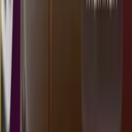
6
9
SG5
1092
singapore 5 prize
Rabu, 05 Agu
Buka
17.45
17.30
0
7
1
5
DM