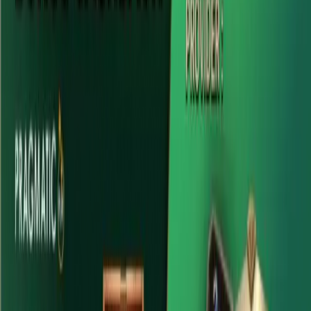
🎡 LUCKYSPIN!! RODA BONUS MINGGUAN – KLAIM
SENDIRI, SPIN SENDIRI, CUAN SENDIRI! 📌 Sudahkah
deposit' ...'
Rincian
BONUS KHUSUS APK
BONUS KHUSUS MEMBER PENGGUNA APK! Bonus
ini berlaku hanya untuk member yang bermain
menggunakan APK' ...'
Rincian
BONUS DEPOSIT HARIAN – TO 1X!
🎁 BONUS DEPOSIT HARIAN – TO 1X! Setiap hari
makin untung! Nikmati BONUS 10% setiap kali deposit
har' ...'
Rincian
CASHBACK LIVEGAME
Info Cashback untuk MEMBER setia LXGROUP!