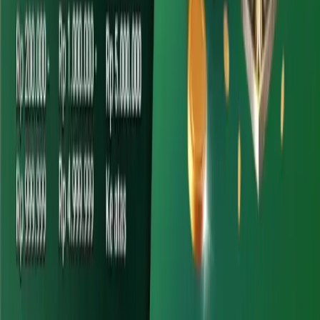
TOTOPEDIA: Layanan Daftar
Situs Judi Slot Online Gacor
Slot88 Resmi
TOTOPEDIA bangga memberikan standar layanan
profesional sebagai penyedia daftar situs judi
slot
online gacor
hari ini terbaru. Dukungan tim layanan
pelanggan kami siap mendampingi Anda setiap saat,
mulai dari bantuan pendaftaran hingga panduan
penggunaan fitur di platform slot88 resmi kami.
Fokus utama TOTOPEDIA adalah menjaga integritas
sebagai situs terpercaya, memastikan setiap
kebutuhan member terpenuhi dengan proses yang
cepat, transparan, dan sepenuhnya aman di tahun
2026.