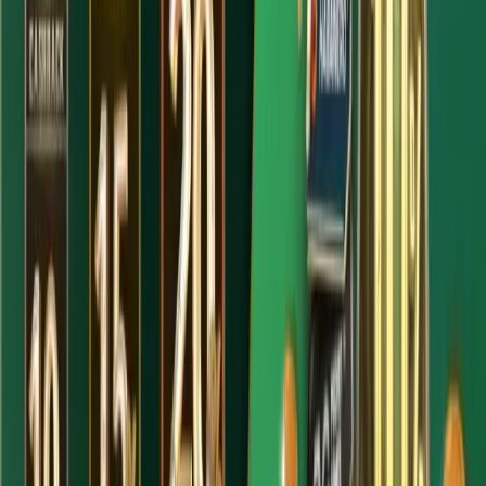
transparan. Kami menyediakan infrastruktur server
yang stabil untuk memastikan kelancaran akses Anda
ke semua fitur unggulan kami tanpa hambatan
teknis sedikitpun.
Situs Judi Slot Online Gacor Hari
Ini Terbaru: TOTOPEDIA Slot88
Resmi
Mencari peluang terbaik? TOTOPEDIA
menghadirkan informasi daftar
situs judi slot online
gacor hari ini terbaru yang diperbarui secara real-time
setiap harinya. Dengan dukungan sistem slot88 resmi,
kami memastikan setiap link akses yang kami sediakan
aman dari pemblokiran nawala. Keunggulan
TOTOPEDIA terletak pada komitmen kami untuk
selalu memberikan data yang akurat dan terpercaya