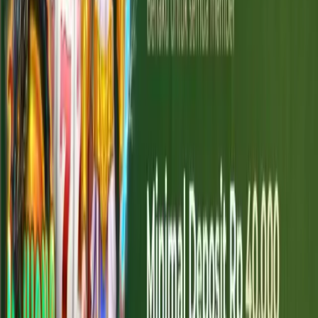
➡️ Dilarang melakukan kecurangan dalam bentuk
apa pun
⚠️ Syarat & ketentuan dapat berubah sewaktu-
waktu tanpa pemberitahuan.
TOTOPEDIA : Daftar Situs
Judi Slot Online Gacor
Hari Ini Terbaru Slot88
Resmi
Selamat datang di
TOTOPEDIA
, gerbang utama