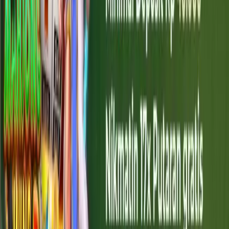
untuk mengakses daftar situs judi slot online gacor
hari ini terbaru yang telah terintegrasi dengan
provider slot88 resmi. Sebagai platform terpercaya di
tahun 2026, TOTOPEDIA menjamin setiap member
mendapatkan pengalaman bermain yang adil dan
transparan. Kami menyediakan infrastruktur server
yang stabil untuk memastikan kelancaran akses Anda
ke semua fitur unggulan kami tanpa hambatan
teknis sedikitpun.
Situs Judi Slot Online Gacor Hari
Ini Terbaru: TOTOPEDIA Slot88
Resmi
Mencari peluang terbaik? TOTOPEDIA
menghadirkan informasi daftar
situs judi slot online
gacor hari ini terbaru yang diperbarui secara real-time