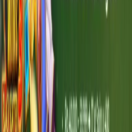
setiap harinya. Dengan dukungan sistem slot88 resmi,
kami memastikan setiap link akses yang kami sediakan
aman dari pemblokiran nawala. Keunggulan
TOTOPEDIA terletak pada komitmen kami untuk
selalu memberikan data yang akurat dan terpercaya
bagi para pengguna yang mengutamakan kecepatan
dan kenyamanan.
Cara Daftar TOTOPEDIA: Slot88
Resmi & Situs Judi Slot Online
Gacor
Proses daftar situs judi slot online gacor hari ini
terbaru di TOTOPEDIA dirancang sangat simpel agar
Anda bisa segera menikmati layanan slot88 resmi
dalam hitungan menit. Kami menerapkan protokol