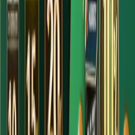
tahun 2026, TOTOPEDIA menjamin setiap member
mendapatkan pengalaman bermain yang adil dan
transparan. Kami menyediakan infrastruktur server
yang stabil untuk memastikan kelancaran akses Anda
ke semua fitur unggulan kami tanpa hambatan
teknis sedikitpun.
Situs Judi Slot Online Gacor Hari
Ini Terbaru: TOTOPEDIA Slot88
Resmi
Mencari peluang terbaik? TOTOPEDIA
menghadirkan informasi daftar
situs judi slot online
gacor hari ini terbaru yang diperbarui secara real-time
setiap harinya. Dengan dukungan sistem slot88 resmi,
kami memastikan setiap link akses yang kami sediakan
aman dari pemblokiran nawala. Keunggulan