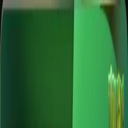
Daftar
Masuk
kembali
Detail Promosi
Info Cashback
untuk
MEMBER
setia
LXGROUP!
Cashback Pragmatic Play
Kekalahan
Rp200.000 – Rp999.999
→
Cashback 10%
Kekalahan
Rp1.000.000 – Rp4.999.999
→ Cashback 15%
Kekalahan
Rp5.000.000 ke atas
→ Cashback
20%