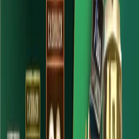
SALAM MANAGEMENT
LXGROUP~
TOTOPEDIA : Daftar Situs
Judi Slot Online Gacor
Hari Ini Terbaru Slot88
Resmi
Selamat datang di
TOTOPEDIA
, gerbang utama
untuk mengakses daftar situs judi slot online gacor
hari ini terbaru yang telah terintegrasi dengan
provider slot88 resmi. Sebagai platform terpercaya di