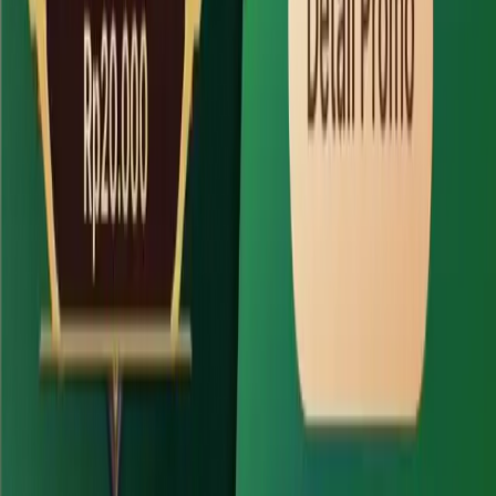
Pastikan Anda selalu terhubung melalui link
alternatif resmi TOTOPEDIA untuk menghindari
kendala internet positif. Melalui link ini, Anda tetap
bisa melakukan daftar situs judi slot online gacor hari
ini terbaru dan masuk ke akun slot88 resmi Anda
dengan lancar. Kami mengoptimasi setiap halaman
agar sangat ringan saat diakses melalui perangkat
mobile maupun desktop, memastikan pengalaman
navigasi yang responsif selama 24 jam nonstop bagi
seluruh member setia kami.
TOTOPEDIA: Layanan Daftar
Situs Judi Slot Online Gacor
Slot88 Resmi
TOTOPEDIA bangga memberikan standar layanan