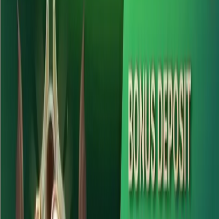
📈 Syarat TO: 1x dari total saldo (deposit + bonus)
📆 Berlaku 1x per akun per hari
🧾 Contoh:
Deposit Rp 200.000 → Bonus 10% = Rp 20.000
(maksimal)
Total saldo: Rp 220.000 → Cukup mainkan TO 1x
→ bisa withdraw!
📌 Syarat & Ketentuan:
▫️ Tidak Berlaku di Permainan MONEY ROLL &
IRISH CHARMS
▫️ Tidak boleh withdraw sebelum TO tercapai