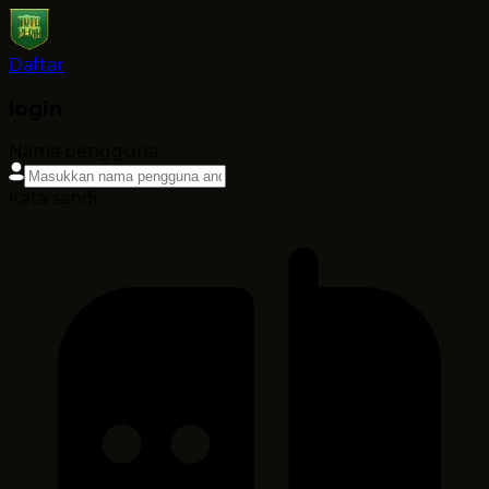
Daftar
login
Nama pengguna
Kata sandi