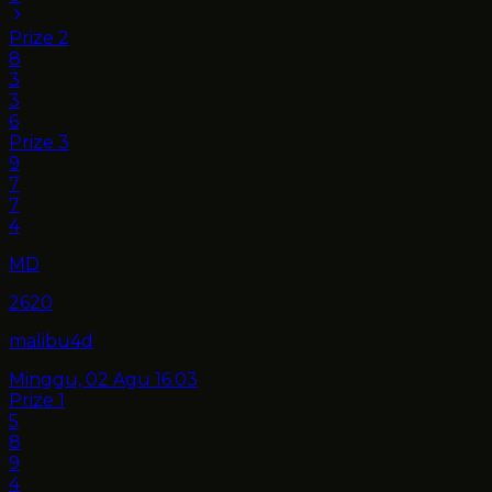
Prize
2
8
3
3
6
Prize
3
9
7
7
4
MD
2620
malibu4d
Minggu, 02 Agu
16.03
Prize
1
5
8
9
4