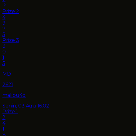
Prize
2
4
9
7
5
Prize
3
3
0
1
5
MD
2621
malibu4d
Senin, 03 Agu
16.02
Prize
1
2
4
1
8