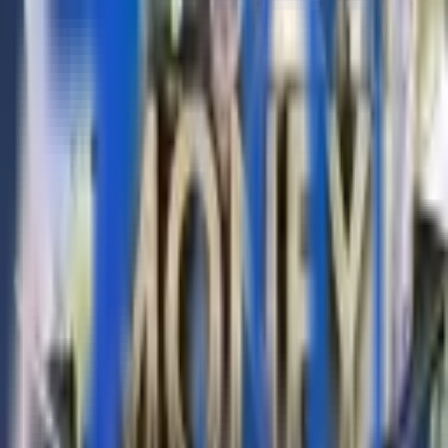
Gacor
Proses daftar situs judi slot online gacor hari ini
terbaru di TOTOPEDIA dirancang sangat simpel agar
Anda bisa segera menikmati layanan slot88 resmi
dalam hitungan menit. Kami menerapkan protokol
enkripsi data tingkat tinggi untuk melindungi
seluruh informasi pribadi member. Bergabung di
TOTOPEDIA bukan hanya tentang mendapatkan
hiburan, tetapi juga tentang rasa aman saat
melakukan transaksi dan mengakses berbagai fitur
eksklusif yang kami sediakan khusus untuk Anda.
Link Alternatif TOTOPEDIA:
Akses Slot88 Resmi & Judi Slot
Online Gacor