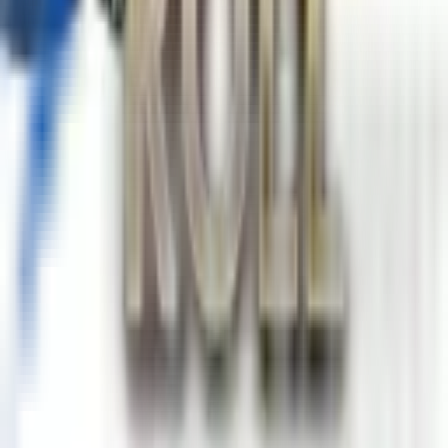
TOTOPEDIA bangga memberikan standar layanan
profesional sebagai penyedia daftar situs judi
slot
online gacor
hari ini terbaru. Dukungan tim layanan
pelanggan kami siap mendampingi Anda setiap saat,
mulai dari bantuan pendaftaran hingga panduan
penggunaan fitur di platform slot88 resmi kami.
Fokus utama TOTOPEDIA adalah menjaga integritas
sebagai situs terpercaya, memastikan setiap
kebutuhan member terpenuhi dengan proses yang
cepat, transparan, dan sepenuhnya aman di tahun
2026.
Lihat Semua
home
explore
promo