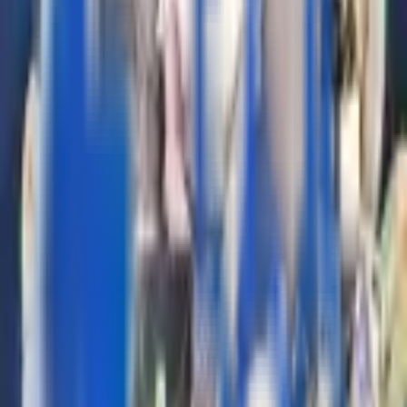
Ini Terbaru: TOTOPEDIA Slot88
Resmi
Mencari peluang terbaik? TOTOPEDIA
menghadirkan informasi daftar
situs judi slot online
gacor hari ini terbaru yang diperbarui secara real-time
setiap harinya. Dengan dukungan sistem slot88 resmi,
kami memastikan setiap link akses yang kami sediakan
aman dari pemblokiran nawala. Keunggulan
TOTOPEDIA terletak pada komitmen kami untuk
selalu memberikan data yang akurat dan terpercaya
bagi para pengguna yang mengutamakan kecepatan
dan kenyamanan.
Cara Daftar TOTOPEDIA: Slot88
Resmi & Situs Judi Slot Online