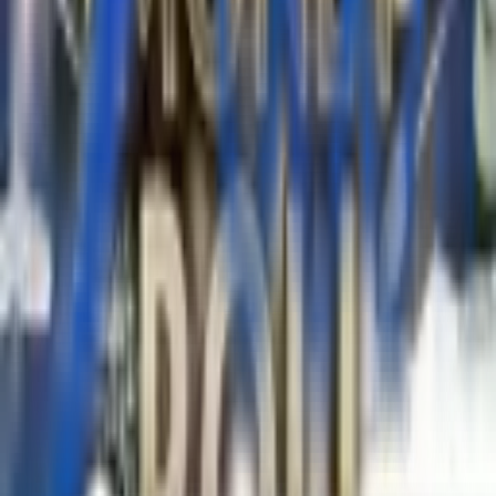
Pastikan Anda selalu terhubung melalui link
alternatif resmi TOTOPEDIA untuk menghindari
kendala internet positif. Melalui link ini, Anda tetap
bisa melakukan daftar situs judi slot online gacor hari
ini terbaru dan masuk ke akun slot88 resmi Anda
dengan lancar. Kami mengoptimasi setiap halaman
agar sangat ringan saat diakses melalui perangkat
mobile maupun desktop, memastikan pengalaman
navigasi yang responsif selama 24 jam nonstop bagi
seluruh member setia kami.
TOTOPEDIA: Layanan Daftar
Situs Judi Slot Online Gacor
Slot88 Resmi