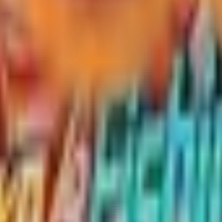
mi & Situs Judi Slot Online Gacor
rbaru di TOTOPEDIA dirancang sangat simpel agar Anda bis
ata tingkat tinggi untuk melindungi seluruh informas
ng rasa aman saat melakukan transaksi dan mengakses b
Slot88 Resmi & Judi Slot Online G
f resmi TOTOPEDIA untuk menghindari kendala internet po
an masuk ke akun slot88 resmi Anda dengan lancar. Kami 
mastikan pengalaman navigasi yang responsif selama 24