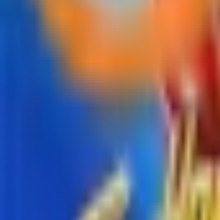
Cara Daftar TOTOPEDIA: Slot88 Res
Proses daftar situs judi slot online gacor hari ini te
hitungan menit. Kami menerapkan protokol enkripsi d
hanya tentang mendapatkan hiburan, tetapi juga tenta
untuk Anda.
Link Alternatif TOTOPEDIA: Akses 
Pastikan Anda selalu terhubung melalui link alternati
daftar situs judi slot online gacor hari ini terbaru d
diakses melalui perangkat mobile maupun desktop, me