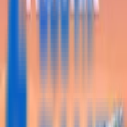
ke semua fitur unggulan kami tanpa hambatan
teknis sedikitpun.
Situs Judi Slot Online Gacor Hari
Ini Terbaru: TOTOPEDIA Slot88
Resmi
Mencari peluang terbaik? TOTOPEDIA
menghadirkan informasi daftar
situs judi slot online
gacor hari ini terbaru yang diperbarui secara real-time
setiap harinya. Dengan dukungan sistem slot88 resmi,
kami memastikan setiap link akses yang kami sediakan
aman dari pemblokiran nawala. Keunggulan
TOTOPEDIA terletak pada komitmen kami untuk
selalu memberikan data yang akurat dan terpercaya
bagi para pengguna yang mengutamakan kecepatan