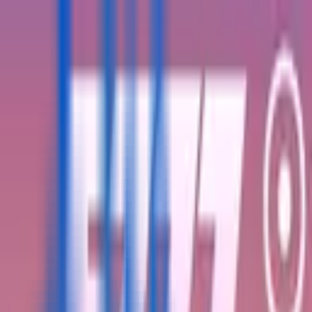
Daftar
Masuk
casino
Cari Permainan
fire in the hole 3
plinko+
fury of anubis
world cup 2026
all stars - world cup 2026
crash game
for you
slot
live casino
4
arcade
fishing
2603
635
104
21
Provider :
All
Clash of Clans Super Mines SUPER RICH
SUPER RICH
Roulette
Pragmatic Play
Baccarat
Pragmatic Play
Soccer Striker
Microgaming