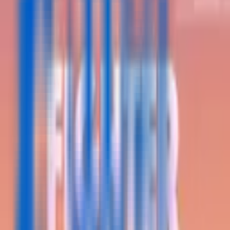
104
Game
Page
1
of
5
TOTOPEDIA : Daftar Situs
Judi Slot Online Gacor
Hari Ini Terbaru Slot88
Resmi
Selamat datang di
TOTOPEDIA
, gerbang utama
untuk mengakses daftar situs judi slot online gacor
hari ini terbaru yang telah terintegrasi dengan
provider slot88 resmi. Sebagai platform terpercaya di
tahun 2026, TOTOPEDIA menjamin setiap member
mendapatkan pengalaman bermain yang adil dan
transparan. Kami menyediakan infrastruktur server
yang stabil untuk memastikan kelancaran akses Anda