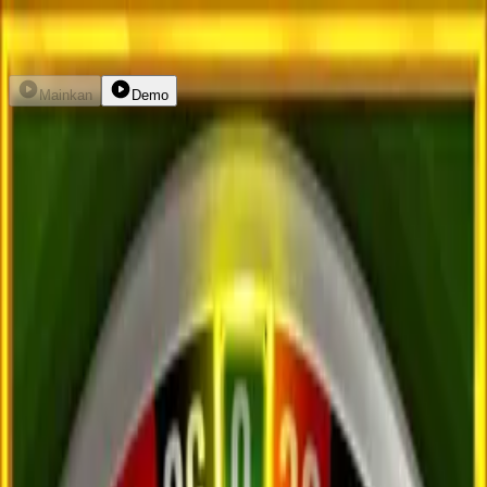
Daftar
Masuk
Mainkan
Demo
Roulette
pragmatic
kembali
TOTOPEDIA : Daftar Situs
Judi Slot Online Gacor
Hari Ini Terbaru Slot88
Resmi
Selamat datang di
TOTOPEDIA
, gerbang utama
untuk mengakses daftar situs judi slot online gacor