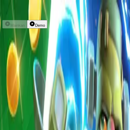
Daftar
Masuk
Mainkan
Demo
Clash of Clans Super Mines SUPER RICH
supercell
kembali
TOTOPEDIA : Daftar Situs
Judi Slot Online Gacor
Hari Ini Terbaru Slot88
Resmi
Selamat datang di
TOTOPEDIA
, gerbang utama
untuk mengakses daftar situs judi slot online gacor