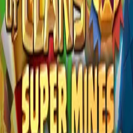
agar sangat ringan saat diakses melalui perangkat
mobile maupun desktop, memastikan pengalaman
navigasi yang responsif selama 24 jam nonstop bagi
seluruh member setia kami.
TOTOPEDIA: Layanan Daftar
Situs Judi Slot Online Gacor
Slot88 Resmi
TOTOPEDIA bangga memberikan standar layanan
profesional sebagai penyedia daftar situs judi
slot
online gacor
hari ini terbaru. Dukungan tim layanan
pelanggan kami siap mendampingi Anda setiap saat,
mulai dari bantuan pendaftaran hingga panduan
penggunaan fitur di platform slot88 resmi kami.
Fokus utama TOTOPEDIA adalah menjaga integritas
sebagai situs terpercaya, memastikan setiap