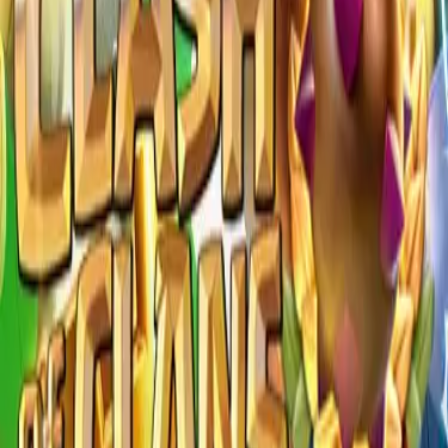
seluruh informasi pribadi member. Bergabung di
TOTOPEDIA bukan hanya tentang mendapatkan
hiburan, tetapi juga tentang rasa aman saat
melakukan transaksi dan mengakses berbagai fitur
eksklusif yang kami sediakan khusus untuk Anda.
Link Alternatif TOTOPEDIA:
Akses Slot88 Resmi & Judi Slot
Online Gacor
Pastikan Anda selalu terhubung melalui link
alternatif resmi TOTOPEDIA untuk menghindari
kendala internet positif. Melalui link ini, Anda tetap
bisa melakukan daftar situs judi slot online gacor hari
ini terbaru dan masuk ke akun slot88 resmi Anda
dengan lancar. Kami mengoptimasi setiap halaman