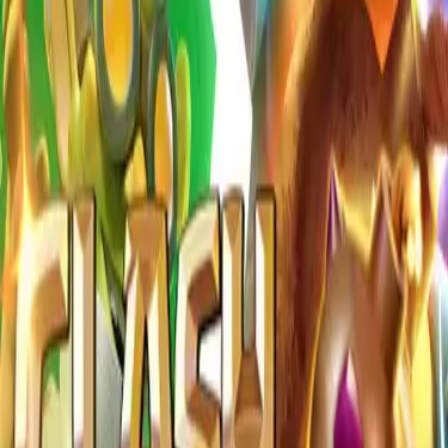
kami memastikan setiap link akses yang kami sediakan
aman dari pemblokiran nawala. Keunggulan
TOTOPEDIA terletak pada komitmen kami untuk
selalu memberikan data yang akurat dan terpercaya
bagi para pengguna yang mengutamakan kecepatan
dan kenyamanan.
Cara Daftar TOTOPEDIA: Slot88
Resmi & Situs Judi Slot Online
Gacor
Proses daftar situs judi slot online gacor hari ini
terbaru di TOTOPEDIA dirancang sangat simpel agar
Anda bisa segera menikmati layanan slot88 resmi
dalam hitungan menit. Kami menerapkan protokol
enkripsi data tingkat tinggi untuk melindungi