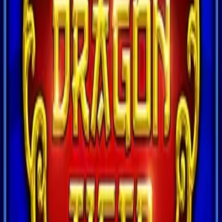
seluruh informasi pribadi member. Bergabung di
TOTOPEDIA bukan hanya tentang mendapatkan
hiburan, tetapi juga tentang rasa aman saat
melakukan transaksi dan mengakses berbagai fitur
eksklusif yang kami sediakan khusus untuk Anda.
Link Alternatif TOTOPEDIA:
Akses Slot88 Resmi & Judi Slot
Online Gacor
Pastikan Anda selalu terhubung melalui link
alternatif resmi TOTOPEDIA untuk menghindari
kendala internet positif. Melalui link ini, Anda tetap
bisa melakukan daftar situs judi slot online gacor hari
ini terbaru dan masuk ke akun slot88 resmi Anda
dengan lancar. Kami mengoptimasi setiap halaman