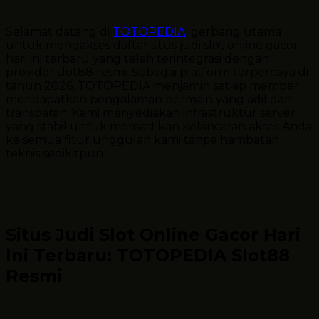
Selamat datang di
TOTOPEDIA
, gerbang utama
untuk mengakses daftar situs judi slot online gacor
hari ini terbaru yang telah terintegrasi dengan
provider slot88 resmi. Sebagai platform terpercaya di
tahun 2026, TOTOPEDIA menjamin setiap member
mendapatkan pengalaman bermain yang adil dan
transparan. Kami menyediakan infrastruktur server
yang stabil untuk memastikan kelancaran akses Anda
ke semua fitur unggulan kami tanpa hambatan
teknis sedikitpun.
Situs Judi Slot Online Gacor Hari
Ini Terbaru: TOTOPEDIA Slot88
Resmi