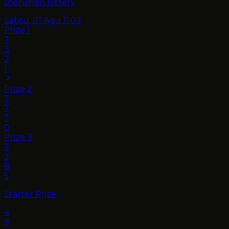
shenzhen lottery
Sabtu, 01 Agu
11.02
Prize
1
7
3
2
1
Prize
2
7
7
7
0
Prize
3
7
2
8
5
Starter Prize
4
9