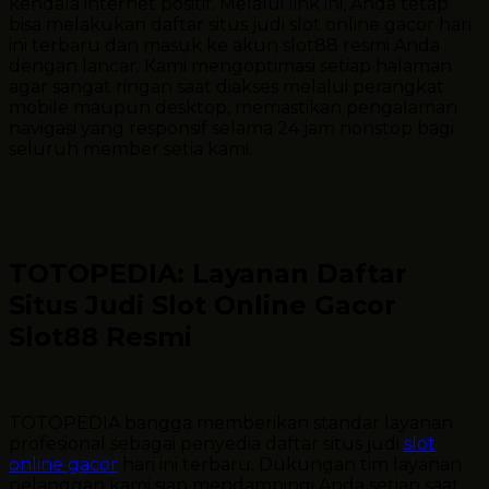
kendala internet positif. Melalui link ini, Anda tetap
bisa melakukan daftar situs judi slot online gacor hari
ini terbaru dan masuk ke akun slot88 resmi Anda
dengan lancar. Kami mengoptimasi setiap halaman
agar sangat ringan saat diakses melalui perangkat
mobile maupun desktop, memastikan pengalaman
navigasi yang responsif selama 24 jam nonstop bagi
seluruh member setia kami.
TOTOPEDIA: Layanan Daftar
Situs Judi Slot Online Gacor
Slot88 Resmi
TOTOPEDIA bangga memberikan standar layanan
profesional sebagai penyedia daftar situs judi
slot
online gacor
hari ini terbaru. Dukungan tim layanan
pelanggan kami siap mendampingi Anda setiap saat,