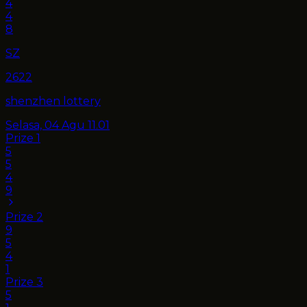
4
4
8
SZ
2622
shenzhen lottery
Selasa, 04 Agu
11.01
Prize
1
5
5
4
9
Prize
2
9
5
4
1
Prize
3
5