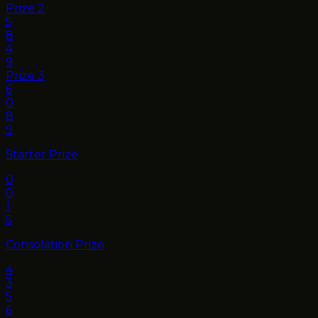
Prize
2
5
8
4
9
Prize
3
6
0
8
9
Starter Prize
0
0
1
5
Consolation Prize
4
3
5
6