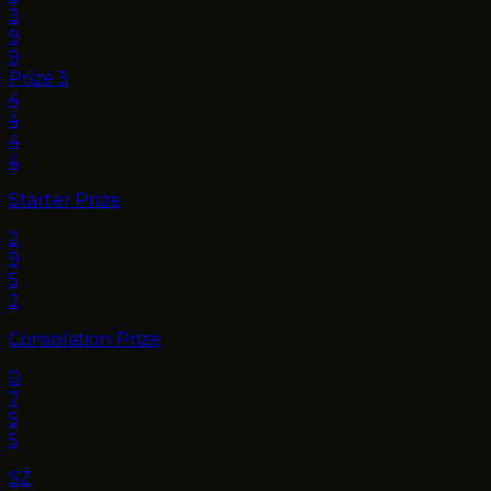
3
9
9
Prize
3
4
4
4
4
Starter Prize
2
9
5
2
Consolation Prize
0
7
5
5
SZ