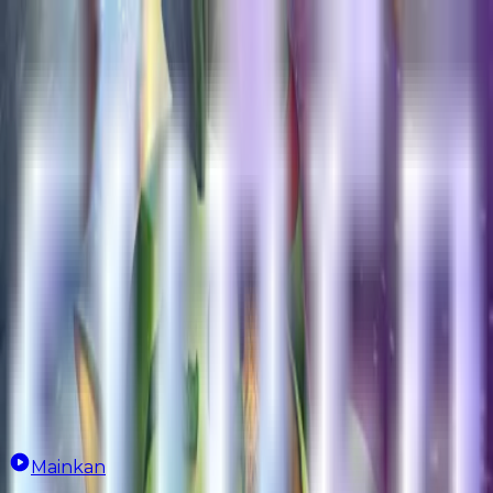
Daftar
Masuk
casino
Cari Permainan
all stars - world cup 2026
lightning roulette
limbo+
duck hunters
fire in the hole 3
crash game
for you
slot
live casino
4
arcade
fishing
2603
635
104
21
Provider :
SUPER RICH
Filter :
TERKENAL
Mainkan