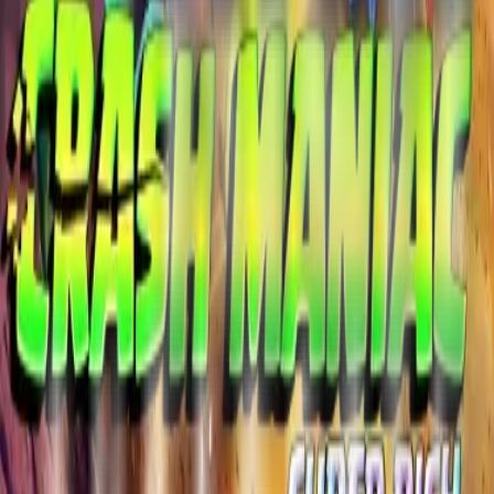
TOTOPEDIA: Layanan Daftar
Situs Judi Slot Online Gacor
Slot88 Resmi
TOTOPEDIA bangga memberikan standar layanan
profesional sebagai penyedia daftar situs judi
slot
online gacor
hari ini terbaru. Dukungan tim layanan
pelanggan kami siap mendampingi Anda setiap saat,
mulai dari bantuan pendaftaran hingga panduan
penggunaan fitur di platform slot88 resmi kami.
Fokus utama TOTOPEDIA adalah menjaga integritas
sebagai situs terpercaya, memastikan setiap
kebutuhan member terpenuhi dengan proses yang
cepat, transparan, dan sepenuhnya aman di tahun
2026.
Lihat Semua
home