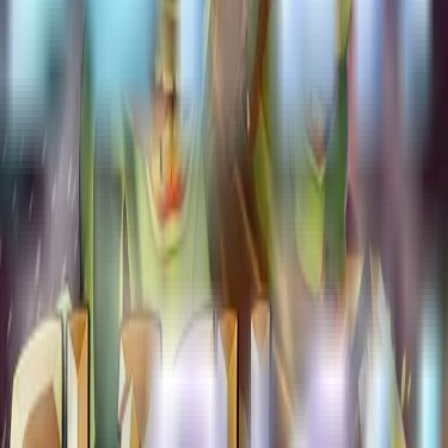
Situs Judi Slot Online Gacor Hari
Ini Terbaru: TOTOPEDIA Slot88
Resmi
Mencari peluang terbaik? TOTOPEDIA
menghadirkan informasi daftar
situs judi slot online
gacor hari ini terbaru yang diperbarui secara real-time
setiap harinya. Dengan dukungan sistem slot88 resmi,
kami memastikan setiap link akses yang kami sediakan
aman dari pemblokiran nawala. Keunggulan
TOTOPEDIA terletak pada komitmen kami untuk
selalu memberikan data yang akurat dan terpercaya
bagi para pengguna yang mengutamakan kecepatan
dan kenyamanan.