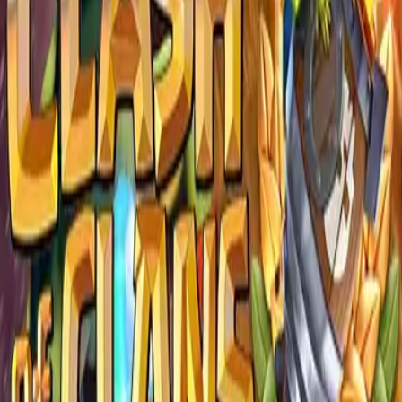
seluruh informasi pribadi member. Bergabung di
TOTOPEDIA bukan hanya tentang mendapatkan
hiburan, tetapi juga tentang rasa aman saat
melakukan transaksi dan mengakses berbagai fitur
eksklusif yang kami sediakan khusus untuk Anda.
Link Alternatif TOTOPEDIA:
Akses Slot88 Resmi & Judi Slot
Online Gacor
Pastikan Anda selalu terhubung melalui link
alternatif resmi TOTOPEDIA untuk menghindari
kendala internet positif. Melalui link ini, Anda tetap
bisa melakukan daftar situs judi slot online gacor hari
ini terbaru dan masuk ke akun slot88 resmi Anda
dengan lancar. Kami mengoptimasi setiap halaman