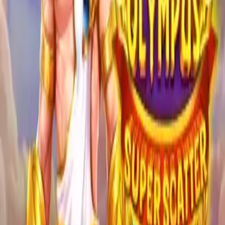
seluruh informasi pribadi member. Bergabung di
TOTOPEDIA bukan hanya tentang mendapatkan
hiburan, tetapi juga tentang rasa aman saat
melakukan transaksi dan mengakses berbagai fitur
eksklusif yang kami sediakan khusus untuk Anda.
Link Alternatif TOTOPEDIA:
Akses Slot88 Resmi & Judi Slot
Online Gacor
Pastikan Anda selalu terhubung melalui link
alternatif resmi TOTOPEDIA untuk menghindari
kendala internet positif. Melalui link ini, Anda tetap
bisa melakukan daftar situs judi slot online gacor hari
ini terbaru dan masuk ke akun slot88 resmi Anda
dengan lancar. Kami mengoptimasi setiap halaman