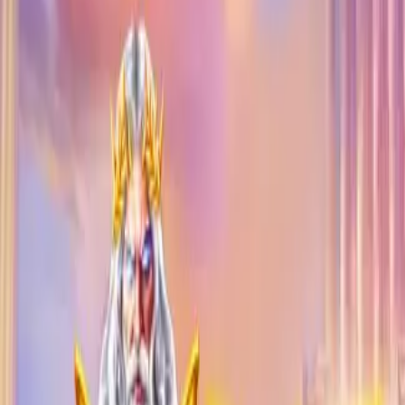
hari ini terbaru yang telah terintegrasi dengan
provider slot88 resmi. Sebagai platform terpercaya di
tahun 2026, TOTOPEDIA menjamin setiap member
mendapatkan pengalaman bermain yang adil dan
transparan. Kami menyediakan infrastruktur server
yang stabil untuk memastikan kelancaran akses Anda
ke semua fitur unggulan kami tanpa hambatan
teknis sedikitpun.
Situs Judi Slot Online Gacor Hari
Ini Terbaru: TOTOPEDIA Slot88
Resmi
Mencari peluang terbaik? TOTOPEDIA
menghadirkan informasi daftar
situs judi slot online
gacor hari ini terbaru yang diperbarui secara real-time
setiap harinya. Dengan dukungan sistem slot88 resmi,