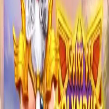
kami memastikan setiap link akses yang kami sediakan
aman dari pemblokiran nawala. Keunggulan
TOTOPEDIA terletak pada komitmen kami untuk
selalu memberikan data yang akurat dan terpercaya
bagi para pengguna yang mengutamakan kecepatan
dan kenyamanan.
Cara Daftar TOTOPEDIA: Slot88
Resmi & Situs Judi Slot Online
Gacor
Proses daftar situs judi slot online gacor hari ini
terbaru di TOTOPEDIA dirancang sangat simpel agar
Anda bisa segera menikmati layanan slot88 resmi
dalam hitungan menit. Kami menerapkan protokol
enkripsi data tingkat tinggi untuk melindungi