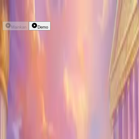
Daftar
Masuk
Mainkan
Demo
Gates of Olympus Super Scatter
pragmatic
kembali
TOTOPEDIA : Daftar Situs
Judi Slot Online Gacor
Hari Ini Terbaru Slot88
Resmi
Selamat datang di
TOTOPEDIA
, gerbang utama
untuk mengakses daftar situs judi slot online gacor