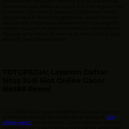
kendala internet positif. Melalui link ini, Anda tetap
bisa melakukan daftar situs judi slot online gacor hari
ini terbaru dan masuk ke akun slot88 resmi Anda
dengan lancar. Kami mengoptimasi setiap halaman
agar sangat ringan saat diakses melalui perangkat
mobile maupun desktop, memastikan pengalaman
navigasi yang responsif selama 24 jam nonstop bagi
seluruh member setia kami.
TOTOPEDIA: Layanan Daftar
Situs Judi Slot Online Gacor
Slot88 Resmi
TOTOPEDIA bangga memberikan standar layanan
profesional sebagai penyedia daftar situs judi
slot
online gacor
hari ini terbaru. Dukungan tim layanan
pelanggan kami siap mendampingi Anda setiap saat,