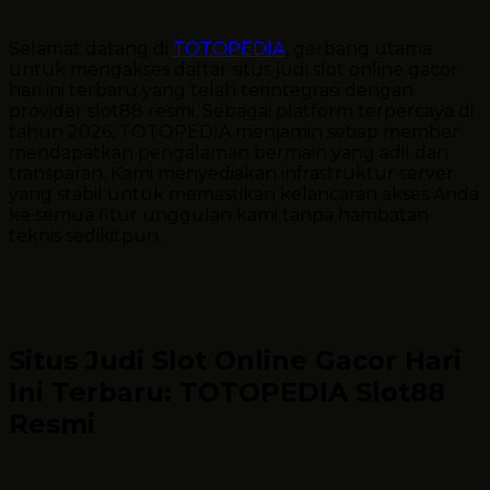
Selamat datang di
TOTOPEDIA
, gerbang utama
untuk mengakses daftar situs judi slot online gacor
hari ini terbaru yang telah terintegrasi dengan
provider slot88 resmi. Sebagai platform terpercaya di
tahun 2026, TOTOPEDIA menjamin setiap member
mendapatkan pengalaman bermain yang adil dan
transparan. Kami menyediakan infrastruktur server
yang stabil untuk memastikan kelancaran akses Anda
ke semua fitur unggulan kami tanpa hambatan
teknis sedikitpun.
Situs Judi Slot Online Gacor Hari
Ini Terbaru: TOTOPEDIA Slot88
Resmi