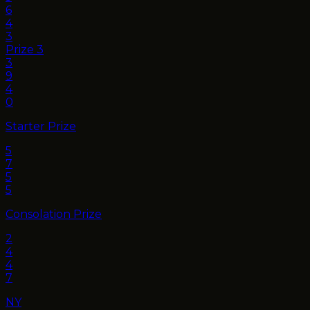
6
4
3
Prize
3
3
9
4
0
Starter Prize
5
7
5
5
Consolation Prize
2
4
4
7
NY