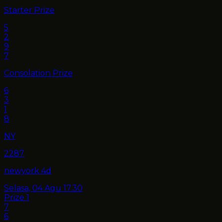
Starter Prize
5
2
9
7
Consolation Prize
6
3
1
8
NY
2287
newyork 4d
Selasa, 04 Agu
17.30
Prize
1
7
6