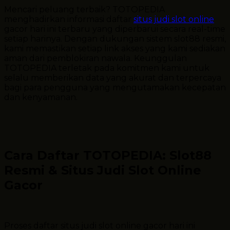
Mencari peluang terbaik? TOTOPEDIA
menghadirkan informasi daftar
situs judi slot online
gacor hari ini terbaru yang diperbarui secara real-time
setiap harinya. Dengan dukungan sistem slot88 resmi,
kami memastikan setiap link akses yang kami sediakan
aman dari pemblokiran nawala. Keunggulan
TOTOPEDIA terletak pada komitmen kami untuk
selalu memberikan data yang akurat dan terpercaya
bagi para pengguna yang mengutamakan kecepatan
dan kenyamanan.
Cara Daftar TOTOPEDIA: Slot88
Resmi & Situs Judi Slot Online
Gacor
Proses daftar situs judi slot online gacor hari ini