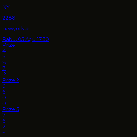
NY
2288
newyork 4d
Rabu, 05 Agu
17.30
Prize
1
4
9
8
7
Prize
2
9
6
0
0
Prize
3
7
6
2
6