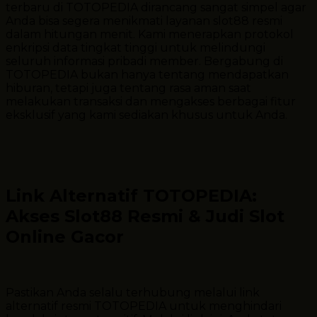
terbaru di TOTOPEDIA dirancang sangat simpel agar
Anda bisa segera menikmati layanan slot88 resmi
dalam hitungan menit. Kami menerapkan protokol
enkripsi data tingkat tinggi untuk melindungi
seluruh informasi pribadi member. Bergabung di
TOTOPEDIA bukan hanya tentang mendapatkan
hiburan, tetapi juga tentang rasa aman saat
melakukan transaksi dan mengakses berbagai fitur
eksklusif yang kami sediakan khusus untuk Anda.
Link Alternatif TOTOPEDIA:
Akses Slot88 Resmi & Judi Slot
Online Gacor
Pastikan Anda selalu terhubung melalui link
alternatif resmi TOTOPEDIA untuk menghindari