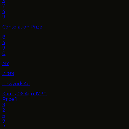
9
7
4
9
Consolation Prize
8
4
9
0
NY
2289
newyork 4d
Kamis, 06 Agu
17.30
Prize
1
9
2
6
9