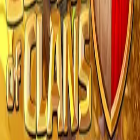
agar sangat ringan saat diakses melalui perangkat
mobile maupun desktop, memastikan pengalaman
navigasi yang responsif selama 24 jam nonstop bagi
seluruh member setia kami.
TOTOPEDIA: Layanan Daftar
Situs Judi Slot Online Gacor
Slot88 Resmi
TOTOPEDIA bangga memberikan standar layanan
profesional sebagai penyedia daftar situs judi
slot
online gacor
hari ini terbaru. Dukungan tim layanan
pelanggan kami siap mendampingi Anda setiap saat,
mulai dari bantuan pendaftaran hingga panduan
penggunaan fitur di platform slot88 resmi kami.
Fokus utama TOTOPEDIA adalah menjaga integritas
sebagai situs terpercaya, memastikan setiap