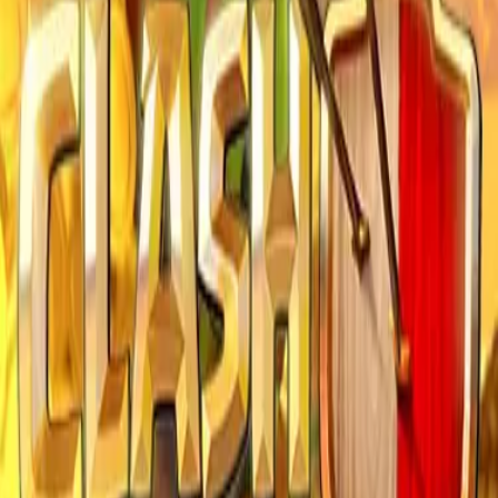
seluruh informasi pribadi member. Bergabung di
TOTOPEDIA bukan hanya tentang mendapatkan
hiburan, tetapi juga tentang rasa aman saat
melakukan transaksi dan mengakses berbagai fitur
eksklusif yang kami sediakan khusus untuk Anda.
Link Alternatif TOTOPEDIA:
Akses Slot88 Resmi & Judi Slot
Online Gacor
Pastikan Anda selalu terhubung melalui link
alternatif resmi TOTOPEDIA untuk menghindari
kendala internet positif. Melalui link ini, Anda tetap
bisa melakukan daftar situs judi slot online gacor hari
ini terbaru dan masuk ke akun slot88 resmi Anda
dengan lancar. Kami mengoptimasi setiap halaman