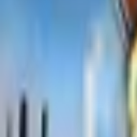
Pastikan Anda selalu terhubung melalui link alternati
daftar situs judi slot online gacor hari ini terbaru d
diakses melalui perangkat mobile maupun desktop, me
TOTOPEDIA: Layanan Daftar Situs 
TOTOPEDIA bangga memberikan standar layanan profesi
kami siap mendampingi Anda setiap saat, mulai dari b
TOTOPEDIA adalah menjaga integritas sebagai situs t
sepenuhnya aman di tahun 2026.
Lihat Semua
home