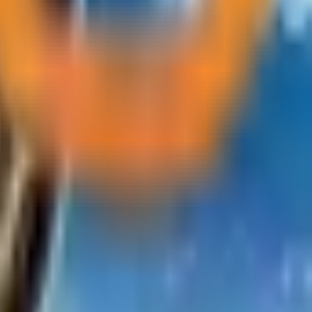
ru yang diperbarui secara real-time setiap harinya.
mblokiran nawala. Keunggulan TOTOPEDIA terletak
 mengutamakan kecepatan dan kenyamanan.
a segera menikmati layanan slot88 resmi dalam
i pribadi member. Bergabung di TOTOPEDIA bukan
erbagai fitur eksklusif yang kami sediakan khusus
acor