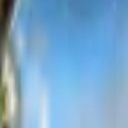
sitif. Melalui link ini, Anda tetap bisa melakukan
mengoptimasi setiap halaman agar sangat ringan saat
 jam nonstop bagi seluruh member setia kami.
mi
cor
hari ini terbaru. Dukungan tim layanan pelanggan
 platform slot88 resmi kami. Fokus utama
uhi dengan proses yang cepat, transparan, dan