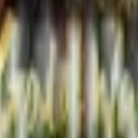
f resmi TOTOPEDIA untuk menghindari kendala internet po
an masuk ke akun slot88 resmi Anda dengan lancar. Kami 
mastikan pengalaman navigasi yang responsif selama 24
Judi Slot Online Gacor Slot88 Res
onal sebagai penyedia daftar situs judi
slot online ga
antuan pendaftaran hingga panduan penggunaan fitur di
erpercaya, memastikan setiap kebutuhan member terpen