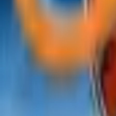
Mencari peluang terbaik? TOTOPEDIA menghadirkan i
Dengan dukungan sistem slot88 resmi, kami memastika
pada komitmen kami untuk selalu memberikan data 
Cara Daftar TOTOPEDIA: Slot88 Res
Proses daftar situs judi slot online gacor hari ini te
hitungan menit. Kami menerapkan protokol enkripsi d
hanya tentang mendapatkan hiburan, tetapi juga tenta
untuk Anda.
Link Alternatif TOTOPEDIA: Akses 