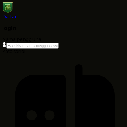
Daftar
login
Nama pengguna
Kata sandi