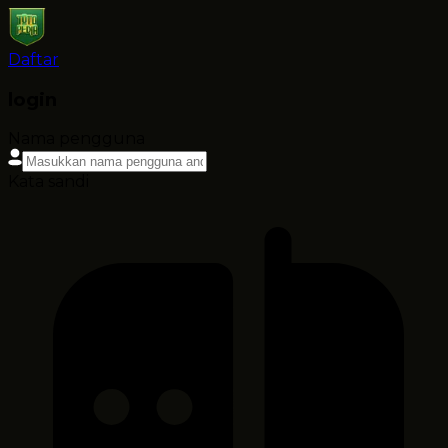
Daftar
login
Nama pengguna
Kata sandi