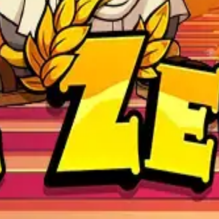
Slot88 Resmi & Judi Slot Online G
f resmi TOTOPEDIA untuk menghindari kendala internet po
an masuk ke akun slot88 resmi Anda dengan lancar. Kami 
mastikan pengalaman navigasi yang responsif selama 24
Judi Slot Online Gacor Slot88 Res
onal sebagai penyedia daftar situs judi
slot online ga
antuan pendaftaran hingga panduan penggunaan fitur di
erpercaya, memastikan setiap kebutuhan member terpen