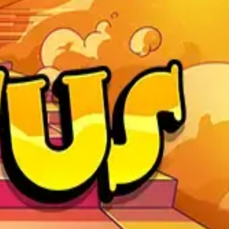
acor
sitif. Melalui link ini, Anda tetap bisa melakukan
mengoptimasi setiap halaman agar sangat ringan saat
 jam nonstop bagi seluruh member setia kami.
mi
cor
hari ini terbaru. Dukungan tim layanan pelanggan
 platform slot88 resmi kami. Fokus utama
uhi dengan proses yang cepat, transparan, dan