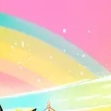
 Ini Terbaru Slot88 Resmi
rbaru yang telah terintegrasi dengan provider slot88
aman bermain yang adil dan transparan. Kami
lan kami tanpa hambatan teknis sedikitpun.