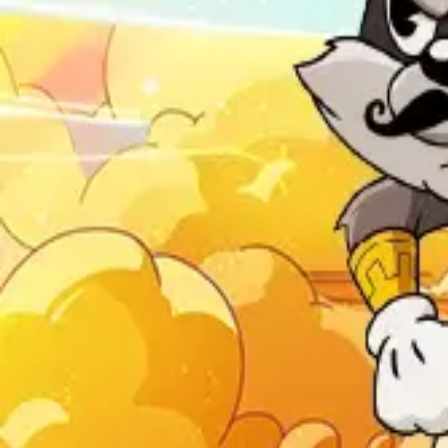
Situs Judi Slot Online Gacor Hari
Mencari peluang terbaik? TOTOPEDIA menghadirkan i
Dengan dukungan sistem slot88 resmi, kami memastika
pada komitmen kami untuk selalu memberikan data 
Cara Daftar TOTOPEDIA: Slot88 Res
Proses daftar situs judi slot online gacor hari ini te
hitungan menit. Kami menerapkan protokol enkripsi d
hanya tentang mendapatkan hiburan, tetapi juga tenta
untuk Anda.