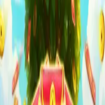
kami memastikan setiap link akses yang kami sediakan
aman dari pemblokiran nawala. Keunggulan
TOTOPEDIA terletak pada komitmen kami untuk
selalu memberikan data yang akurat dan terpercaya
bagi para pengguna yang mengutamakan kecepatan
dan kenyamanan.
Cara Daftar TOTOPEDIA: Slot88
Resmi & Situs Judi Slot Online
Gacor
Proses daftar situs judi slot online gacor hari ini
terbaru di TOTOPEDIA dirancang sangat simpel agar
Anda bisa segera menikmati layanan slot88 resmi
dalam hitungan menit. Kami menerapkan protokol
enkripsi data tingkat tinggi untuk melindungi