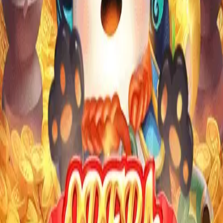
seluruh informasi pribadi member. Bergabung di
TOTOPEDIA bukan hanya tentang mendapatkan
hiburan, tetapi juga tentang rasa aman saat
melakukan transaksi dan mengakses berbagai fitur
eksklusif yang kami sediakan khusus untuk Anda.
Link Alternatif TOTOPEDIA:
Akses Slot88 Resmi & Judi Slot
Online Gacor
Pastikan Anda selalu terhubung melalui link
alternatif resmi TOTOPEDIA untuk menghindari
kendala internet positif. Melalui link ini, Anda tetap
bisa melakukan daftar situs judi slot online gacor hari
ini terbaru dan masuk ke akun slot88 resmi Anda
dengan lancar. Kami mengoptimasi setiap halaman