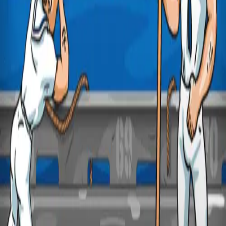
seluruh informasi pribadi member. Bergabung di
TOTOPEDIA bukan hanya tentang mendapatkan
hiburan, tetapi juga tentang rasa aman saat
melakukan transaksi dan mengakses berbagai fitur
eksklusif yang kami sediakan khusus untuk Anda.
Link Alternatif TOTOPEDIA:
Akses Slot88 Resmi & Judi Slot
Online Gacor
Pastikan Anda selalu terhubung melalui link
alternatif resmi TOTOPEDIA untuk menghindari
kendala internet positif. Melalui link ini, Anda tetap
bisa melakukan daftar situs judi slot online gacor hari
ini terbaru dan masuk ke akun slot88 resmi Anda
dengan lancar. Kami mengoptimasi setiap halaman