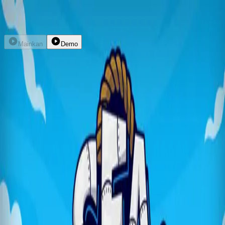
Daftar
Masuk
Mainkan
Demo
Seamen
nolimitcity
kembali
TOTOPEDIA : Daftar Situs
Judi Slot Online Gacor
Hari Ini Terbaru Slot88
Resmi
Selamat datang di
TOTOPEDIA
, gerbang utama
untuk mengakses daftar situs judi slot online gacor