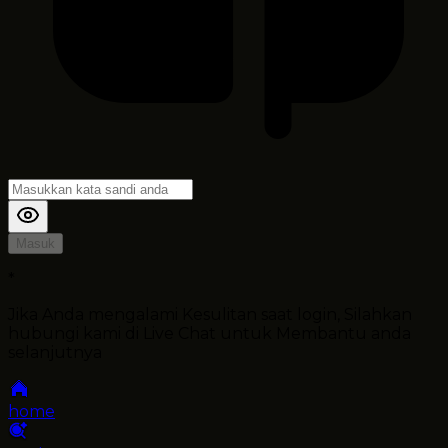
Masuk
*
Jika Anda mengalami Kesulitan saat login, Silahkan
hubungi kami di Live Chat untuk Membantu anda
selanjutnya
home