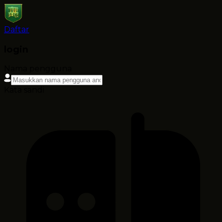
Daftar
login
Nama pengguna
Kata sandi