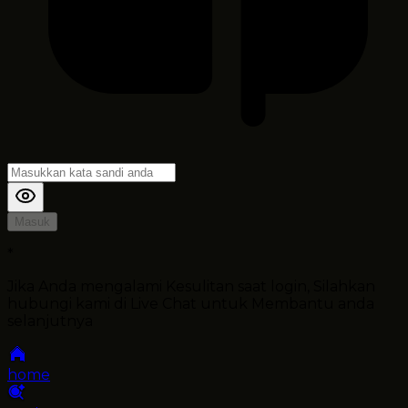
Masuk
*
Jika Anda mengalami Kesulitan saat login, Silahkan
hubungi kami di Live Chat untuk Membantu anda
selanjutnya
home