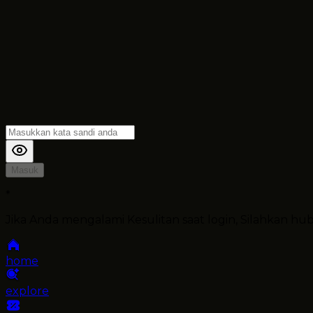
Masuk
*
Jika Anda mengalami Kesulitan saat login, Silahkan h
home
explore