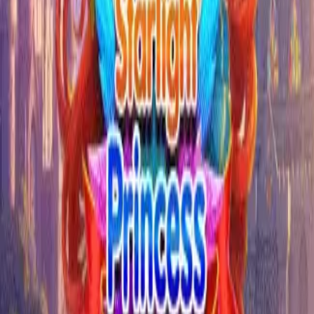
seluruh informasi pribadi member. Bergabung di
TOTOPEDIA bukan hanya tentang mendapatkan
hiburan, tetapi juga tentang rasa aman saat
melakukan transaksi dan mengakses berbagai fitur
eksklusif yang kami sediakan khusus untuk Anda.
Link Alternatif TOTOPEDIA:
Akses Slot88 Resmi & Judi Slot
Online Gacor
Pastikan Anda selalu terhubung melalui link
alternatif resmi TOTOPEDIA untuk menghindari
kendala internet positif. Melalui link ini, Anda tetap
bisa melakukan daftar situs judi slot online gacor hari
ini terbaru dan masuk ke akun slot88 resmi Anda
dengan lancar. Kami mengoptimasi setiap halaman