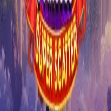
agar sangat ringan saat diakses melalui perangkat
mobile maupun desktop, memastikan pengalaman
navigasi yang responsif selama 24 jam nonstop bagi
seluruh member setia kami.
TOTOPEDIA: Layanan Daftar
Situs Judi Slot Online Gacor
Slot88 Resmi
TOTOPEDIA bangga memberikan standar layanan
profesional sebagai penyedia daftar situs judi
slot
online gacor
hari ini terbaru. Dukungan tim layanan
pelanggan kami siap mendampingi Anda setiap saat,
mulai dari bantuan pendaftaran hingga panduan
penggunaan fitur di platform slot88 resmi kami.
Fokus utama TOTOPEDIA adalah menjaga integritas
sebagai situs terpercaya, memastikan setiap