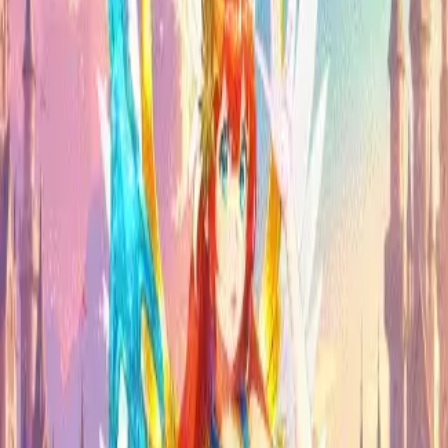
hari ini terbaru yang telah terintegrasi dengan
provider slot88 resmi. Sebagai platform terpercaya di
tahun 2026, TOTOPEDIA menjamin setiap member
mendapatkan pengalaman bermain yang adil dan
transparan. Kami menyediakan infrastruktur server
yang stabil untuk memastikan kelancaran akses Anda
ke semua fitur unggulan kami tanpa hambatan
teknis sedikitpun.
Situs Judi Slot Online Gacor Hari
Ini Terbaru: TOTOPEDIA Slot88
Resmi
Mencari peluang terbaik? TOTOPEDIA
menghadirkan informasi daftar
situs judi slot online
gacor hari ini terbaru yang diperbarui secara real-time
setiap harinya. Dengan dukungan sistem slot88 resmi,