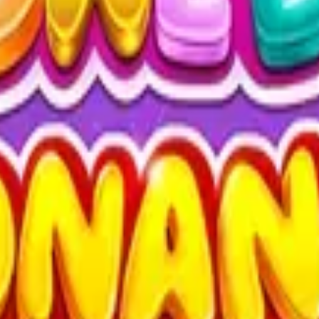
Slot88 Resmi & Judi Slot Online G
f resmi TOTOPEDIA untuk menghindari kendala internet po
an masuk ke akun slot88 resmi Anda dengan lancar. Kami 
mastikan pengalaman navigasi yang responsif selama 24
Judi Slot Online Gacor Slot88 Res
onal sebagai penyedia daftar situs judi
slot online ga
antuan pendaftaran hingga panduan penggunaan fitur di
erpercaya, memastikan setiap kebutuhan member terpen