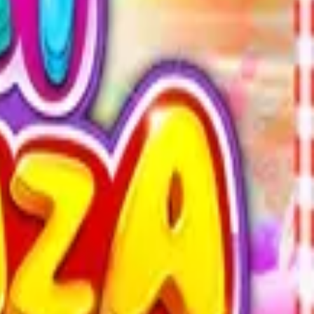
acor
sitif. Melalui link ini, Anda tetap bisa melakukan
mengoptimasi setiap halaman agar sangat ringan saat
 jam nonstop bagi seluruh member setia kami.
mi
cor
hari ini terbaru. Dukungan tim layanan pelanggan
 platform slot88 resmi kami. Fokus utama
uhi dengan proses yang cepat, transparan, dan