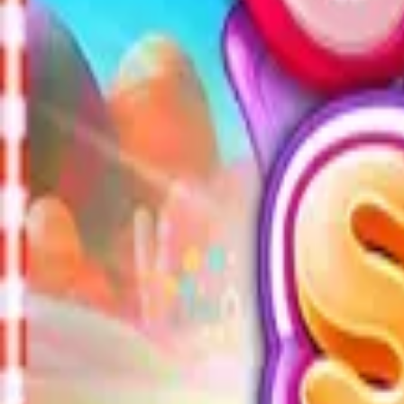
Situs Judi Slot Online Gacor Hari
Mencari peluang terbaik? TOTOPEDIA menghadirkan i
Dengan dukungan sistem slot88 resmi, kami memastika
pada komitmen kami untuk selalu memberikan data 
Cara Daftar TOTOPEDIA: Slot88 Res
Proses daftar situs judi slot online gacor hari ini te
hitungan menit. Kami menerapkan protokol enkripsi d
hanya tentang mendapatkan hiburan, tetapi juga tenta
untuk Anda.