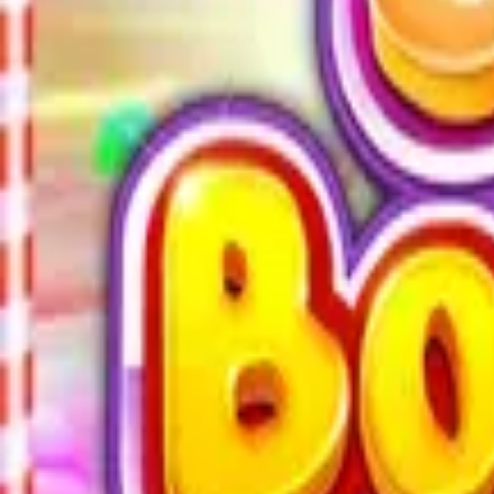
Link Alternatif TOTOPEDIA: Akses 
Pastikan Anda selalu terhubung melalui link alternati
daftar situs judi slot online gacor hari ini terbaru d
diakses melalui perangkat mobile maupun desktop, me
TOTOPEDIA: Layanan Daftar Situs 
TOTOPEDIA bangga memberikan standar layanan profesi
kami siap mendampingi Anda setiap saat, mulai dari b
TOTOPEDIA adalah menjaga integritas sebagai situs t
sepenuhnya aman di tahun 2026.