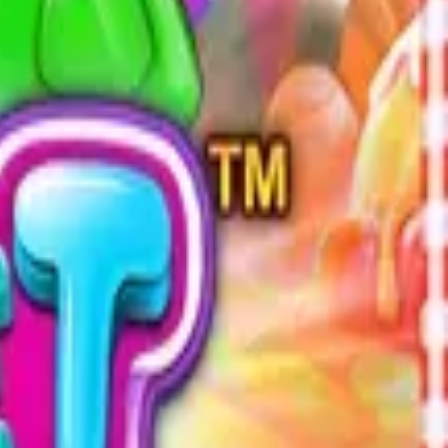
mi
ru yang diperbarui secara real-time setiap harinya.
mblokiran nawala. Keunggulan TOTOPEDIA terletak
 mengutamakan kecepatan dan kenyamanan.
a segera menikmati layanan slot88 resmi dalam
i pribadi member. Bergabung di TOTOPEDIA bukan
erbagai fitur eksklusif yang kami sediakan khusus