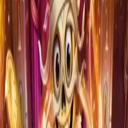
hari ini terbaru yang telah terintegrasi dengan
provider slot88 resmi. Sebagai platform terpercaya di
tahun 2026, TOTOPEDIA menjamin setiap member
mendapatkan pengalaman bermain yang adil dan
transparan. Kami menyediakan infrastruktur server
yang stabil untuk memastikan kelancaran akses Anda
ke semua fitur unggulan kami tanpa hambatan
teknis sedikitpun.
Situs Judi Slot Online Gacor Hari
Ini Terbaru: TOTOPEDIA Slot88
Resmi
Mencari peluang terbaik? TOTOPEDIA
menghadirkan informasi daftar
situs judi slot online
gacor hari ini terbaru yang diperbarui secara real-time
setiap harinya. Dengan dukungan sistem slot88 resmi,