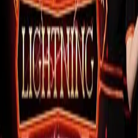
seluruh informasi pribadi member. Bergabung di
TOTOPEDIA bukan hanya tentang mendapatkan
hiburan, tetapi juga tentang rasa aman saat
melakukan transaksi dan mengakses berbagai fitur
eksklusif yang kami sediakan khusus untuk Anda.
Link Alternatif TOTOPEDIA:
Akses Slot88 Resmi & Judi Slot
Online Gacor
Pastikan Anda selalu terhubung melalui link
alternatif resmi TOTOPEDIA untuk menghindari
kendala internet positif. Melalui link ini, Anda tetap
bisa melakukan daftar situs judi slot online gacor hari
ini terbaru dan masuk ke akun slot88 resmi Anda
dengan lancar. Kami mengoptimasi setiap halaman